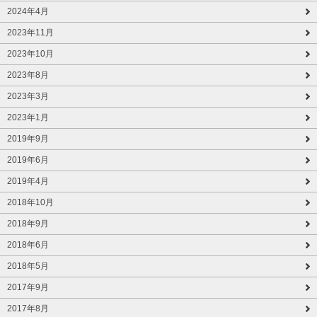
2024年4月
2023年11月
2023年10月
2023年8月
2023年3月
2023年1月
2019年9月
2019年6月
2019年4月
2018年10月
2018年9月
2018年6月
2018年5月
2017年9月
2017年8月