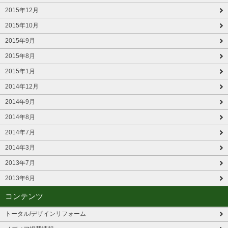
2015年12月
2015年10月
2015年9月
2015年8月
2015年1月
2014年12月
2014年9月
2014年8月
2014年7月
2014年3月
2013年7月
2013年6月
コンテンツ
トータル/デザインリフォーム