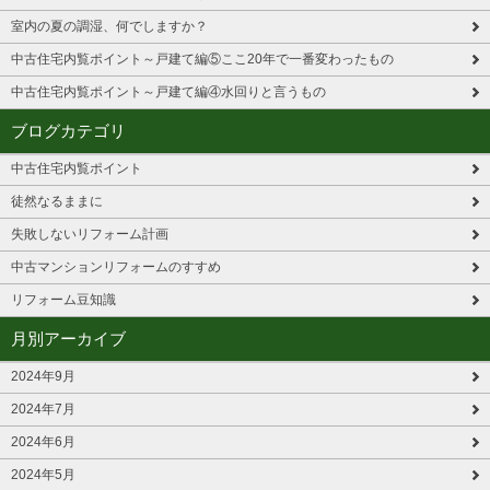
室内の夏の調湿、何でしますか？
中古住宅内覧ポイント～戸建て編⑤ここ20年で一番変わったもの
中古住宅内覧ポイント～戸建て編④水回りと言うもの
ブログカテゴリ
中古住宅内覧ポイント
徒然なるままに
失敗しないリフォーム計画
中古マンションリフォームのすすめ
リフォーム豆知識
月別アーカイブ
2024年9月
2024年7月
2024年6月
2024年5月