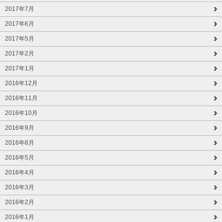
2017年7月
2017年6月
2017年5月
2017年2月
2017年1月
2016年12月
2016年11月
2016年10月
2016年9月
2016年8月
2016年5月
2016年4月
2016年3月
2016年2月
2016年1月