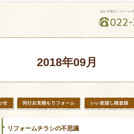
仙台 宮城のリフォーム 
2018年09月
リフォームチラシの不思議