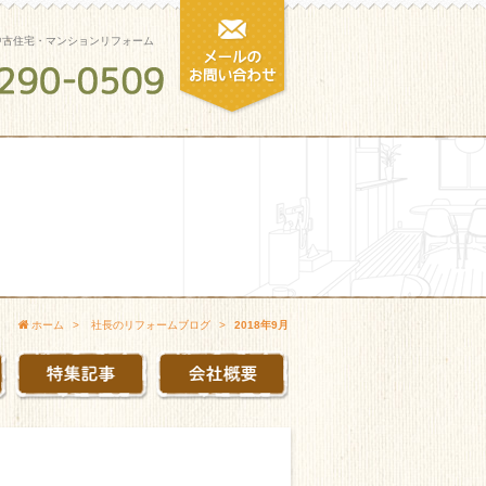
中古住宅・マンションリフォーム
ホーム
社長のリフォームブログ
2018年9月