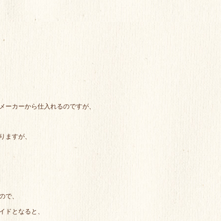
メーカーから仕入れるのですが、
りますが、
ので、
イドとなると、