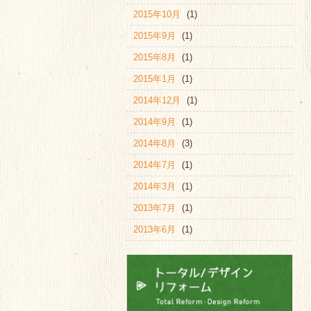
2015年10月
(1)
2015年9月
(1)
2015年8月
(1)
2015年1月
(1)
2014年12月
(1)
2014年9月
(1)
2014年8月
(3)
2014年7月
(1)
2014年3月
(1)
2013年7月
(1)
2013年6月
(1)