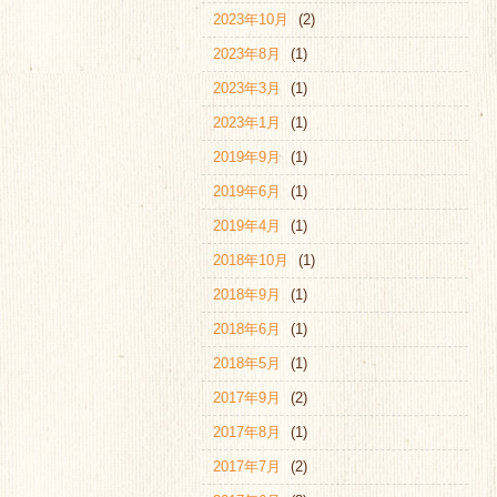
2023年10月
(2)
2023年8月
(1)
2023年3月
(1)
2023年1月
(1)
2019年9月
(1)
2019年6月
(1)
2019年4月
(1)
2018年10月
(1)
2018年9月
(1)
2018年6月
(1)
2018年5月
(1)
2017年9月
(2)
2017年8月
(1)
2017年7月
(2)