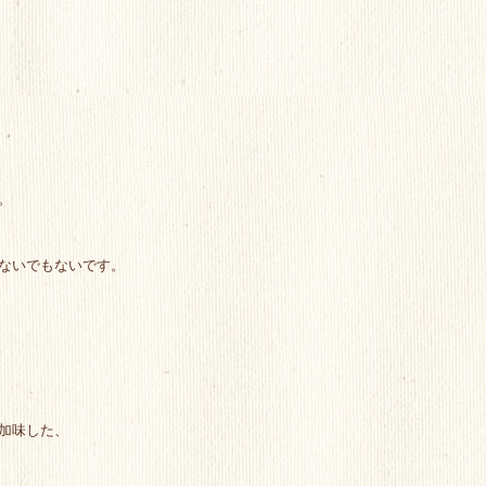
。
ないでもないです。
加味した、