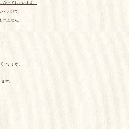
になってしまいます。
いくわけで、
しれません。
ていますが、
えます。