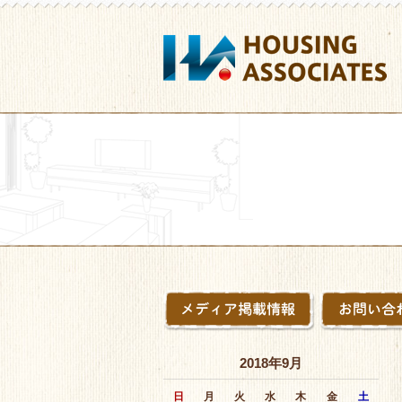
2018年9月
日
月
火
水
木
金
土