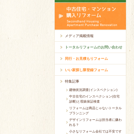
メディア掲載情報
トータルリフォームのお問い合わせ
同行・お見積もりフォーム
いい家探し隊登録フォーム
特集記事
建物状況調査(インスペクション)
中古住宅のインスペクション(住宅
診断)と瑕疵保証検査
リフォームは商品じゃないトータル
プランニング
デザインリフォームは担当者に嫌わ
れる？
小さなリフォーム会社では不安です