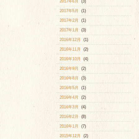
2017年6月
(3)
2017年5月
(1)
2017年2月
(1)
2017年1月
(3)
2016年12月
(1)
2016年11月
(2)
2016年10月
(4)
2016年9月
(2)
2016年8月
(3)
2016年5月
(1)
2016年4月
(2)
2016年3月
(4)
2016年2月
(8)
2016年1月
(7)
2015年12月
(2)