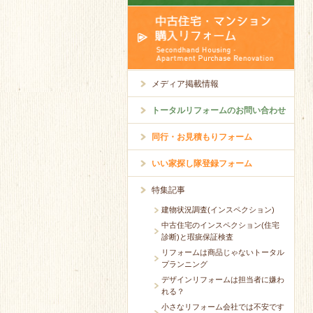
メディア掲載情報
トータルリフォームのお問い合わせ
同行・お見積もりフォーム
いい家探し隊登録フォーム
特集記事
建物状況調査(インスペクション)
中古住宅のインスペクション(住宅
診断)と瑕疵保証検査
リフォームは商品じゃないトータル
プランニング
デザインリフォームは担当者に嫌わ
れる？
小さなリフォーム会社では不安です