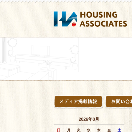
2026年8月
日
月
火
水
木
金
土