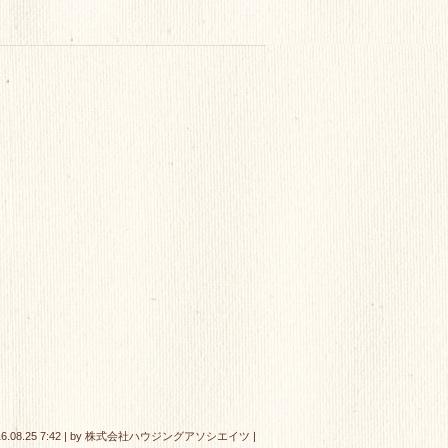
6.08.25 7:42
|
by
株式会社ハウジングアソシエイツ
|