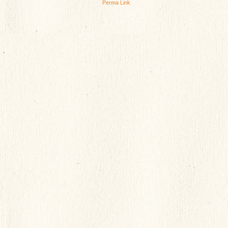
Perma Link