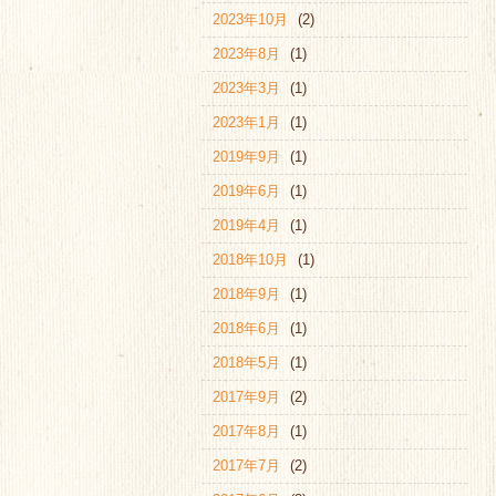
2023年10月
(2)
2023年8月
(1)
2023年3月
(1)
2023年1月
(1)
2019年9月
(1)
2019年6月
(1)
2019年4月
(1)
2018年10月
(1)
2018年9月
(1)
2018年6月
(1)
2018年5月
(1)
2017年9月
(2)
2017年8月
(1)
2017年7月
(2)