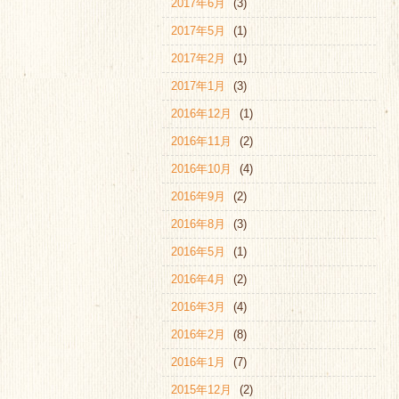
2017年6月
(3)
2017年5月
(1)
2017年2月
(1)
2017年1月
(3)
2016年12月
(1)
2016年11月
(2)
2016年10月
(4)
2016年9月
(2)
2016年8月
(3)
2016年5月
(1)
2016年4月
(2)
2016年3月
(4)
2016年2月
(8)
2016年1月
(7)
2015年12月
(2)