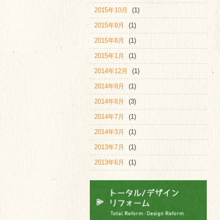
2015年10月
(1)
2015年9月
(1)
2015年8月
(1)
2015年1月
(1)
2014年12月
(1)
2014年9月
(1)
2014年8月
(3)
2014年7月
(1)
2014年3月
(1)
2013年7月
(1)
2013年6月
(1)