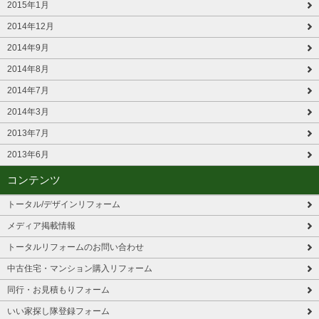
2015年1月
2014年12月
2014年9月
2014年8月
2014年7月
2014年3月
2013年7月
2013年6月
コンテンツ
トータル/デザインリフォーム
メディア掲載情報
トータルリフォームのお問い合わせ
中古住宅・マンション購入リフォーム
同行・お見積もりフォーム
いい家探し隊登録フォーム