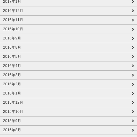
2017年1月
2016年12月
2016年11月
2016年10月
2016年9月
2016年8月
2016年5月
2016年4月
2016年3月
2016年2月
2016年1月
2015年12月
2015年10月
2015年9月
2015年8月