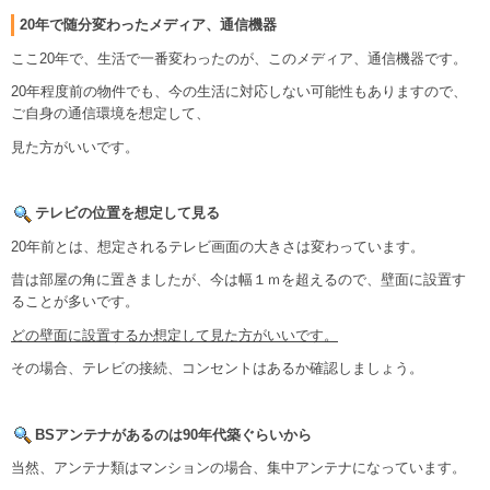
20年で随分変わったメディア、通信機器
ここ20年で、生活で一番変わったのが、このメディア、通信機器です。
20年程度前の物件でも、今の生活に対応しない可能性もありますので、
ご自身の通信環境を想定して、
見た方がいいです。
テレビの位置を想定して見る
20年前とは、想定されるテレビ画面の大きさは変わっています。
昔は部屋の角に置きましたが、今は幅１ｍを超えるので、壁面に設置す
ることが多いです。
どの壁面に設置するか想定して見た方がいいです。
その場合、テレビの接続、コンセントはあるか確認しましょう。
BSアンテナがあるのは90年代築ぐらいから
当然、アンテナ類はマンションの場合、集中アンテナになっています。