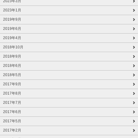
2023年3月
2023年1月
2019年9月
2019年6月
2019年4月
2018年10月
2018年9月
2018年6月
2018年5月
2017年9月
2017年8月
2017年7月
2017年6月
2017年5月
2017年2月