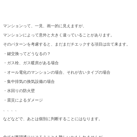
マンションって、一見、画一的に見えますが、
マンションによって意外と大きく違っていることがあります。
そのパターンを考慮すると、まだまだチエックする項目は出て来ます。
・鍵交換ってどうなるの？
・ガス栓、ガス暖房がある場合
・オール電化のマンションの場合、それが古いタイプの場合
・集中排気の換気設備の場合
・水回りの防火壁
・震災によるダメージ
、、、、
などなどで、あとは個別に判断することにはなります。