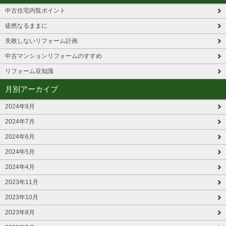
中古住宅内覧ポイント
徒然なるままに
失敗しないリフォーム計画
中古マンションリフォームのすすめ
リフォーム豆知識
月別アーカイブ
2024年9月
2024年7月
2024年6月
2024年5月
2024年4月
2023年11月
2023年10月
2023年8月