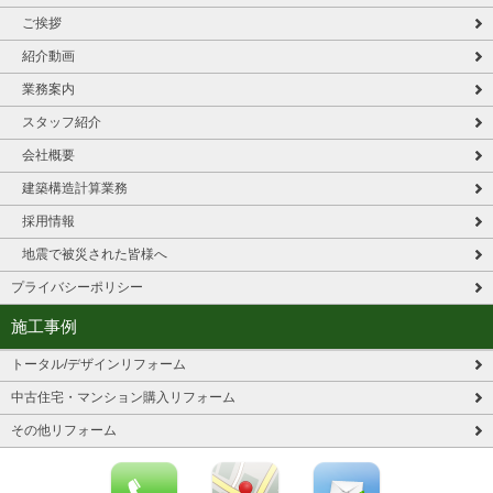
ご挨拶
紹介動画
業務案内
スタッフ紹介
会社概要
建築構造計算業務
採用情報
地震で被災された皆様へ
プライバシーポリシー
施工事例
トータル/デザインリフォーム
中古住宅・マンション購入リフォーム
その他リフォーム