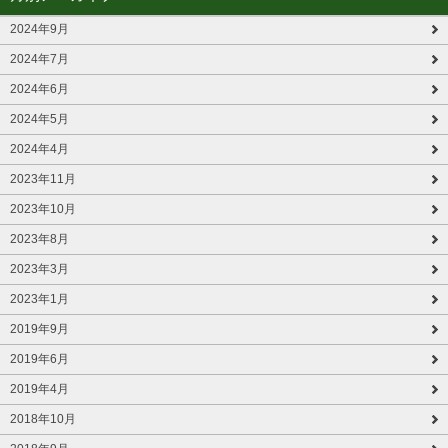
2024年9月
2024年7月
2024年6月
2024年5月
2024年4月
2023年11月
2023年10月
2023年8月
2023年3月
2023年1月
2019年9月
2019年6月
2019年4月
2018年10月