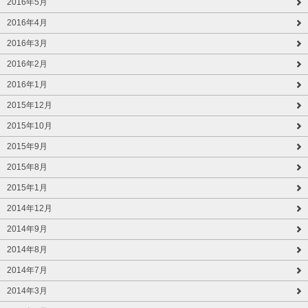
2016年5月
2016年4月
2016年3月
2016年2月
2016年1月
2015年12月
2015年10月
2015年9月
2015年8月
2015年1月
2014年12月
2014年9月
2014年8月
2014年7月
2014年3月