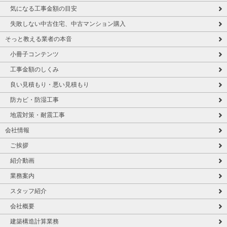
気になる工事金額の目安
失敗しない中古住宅、中古マンション購入
そっと教える業者の本音
小冊子コンテンツ
工事金額のしくみ
良い見積もり・悪い見積もり
防カビ・防湿工事
地震対策・耐震工事
会社情報
ご挨拶
紹介動画
業務案内
スタッフ紹介
会社概要
建築構造計算業務