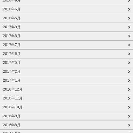
2018年9月
2018年6月
2018年5月
2017年9月
2017年8月
2017年7月
2017年6月
2017年5月
2017年2月
2017年1月
2016年12月
2016年11月
2016年10月
2016年9月
2016年8月