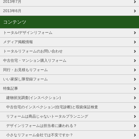
2013年7月
2013年6月
コンテンツ
トータル/デザインリフォーム
メディア掲載情報
トータルリフォームのお問い合わせ
中古住宅・マンション購入リフォーム
同行・お見積もりフォーム
いい家探し隊登録フォーム
特集記事
建物状況調査(インスペクション)
中古住宅のインスペクション(住宅診断)と瑕疵保証検査
リフォームは商品じゃないトータルプランニング
デザインリフォームは担当者に嫌われる？
小さなリフォーム会社では不安ですか？