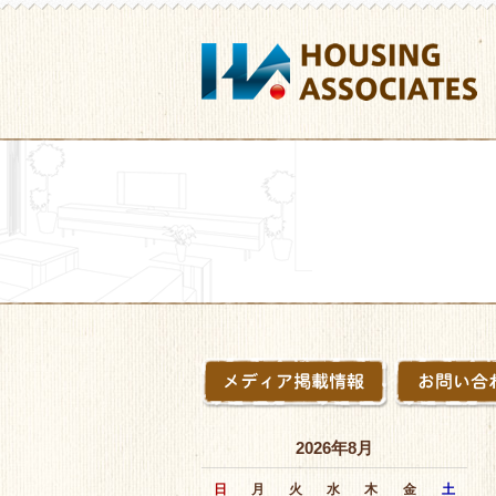
2026年8月
日
月
火
水
木
金
土