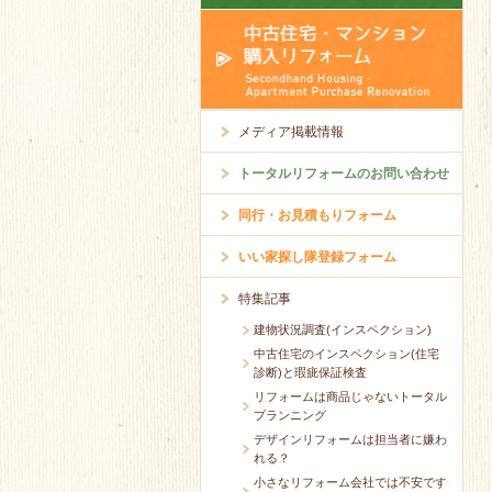
メディア掲載情報
トータルリフォームのお問い合わせ
同行・お見積もりフォーム
いい家探し隊登録フォーム
特集記事
建物状況調査(インスペクション)
中古住宅のインスペクション(住宅
診断)と瑕疵保証検査
リフォームは商品じゃないトータル
プランニング
デザインリフォームは担当者に嫌わ
れる？
小さなリフォーム会社では不安です