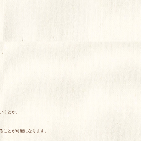
いくとか、
ることが可能になります。