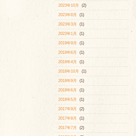
2023年10月
(2)
2023年8月
(1)
2023年3月
(1)
2023年1月
(1)
2019年9月
(1)
2019年6月
(1)
2019年4月
(1)
2018年10月
(1)
2018年9月
(1)
2018年6月
(1)
2018年5月
(1)
2017年9月
(2)
2017年8月
(1)
2017年7月
(2)