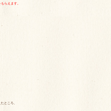
をもらえます。
えたところ、