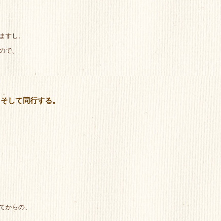
ますし、
ので、
、そして同行する。
てからの、