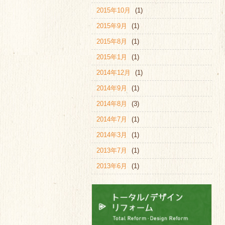
2015年10月
(1)
2015年9月
(1)
2015年8月
(1)
2015年1月
(1)
2014年12月
(1)
2014年9月
(1)
2014年8月
(3)
2014年7月
(1)
2014年3月
(1)
2013年7月
(1)
2013年6月
(1)