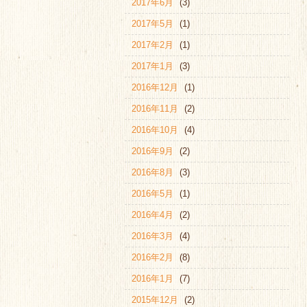
2017年6月
(3)
2017年5月
(1)
2017年2月
(1)
2017年1月
(3)
2016年12月
(1)
2016年11月
(2)
2016年10月
(4)
2016年9月
(2)
2016年8月
(3)
2016年5月
(1)
2016年4月
(2)
2016年3月
(4)
2016年2月
(8)
2016年1月
(7)
2015年12月
(2)