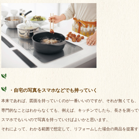
・自宅の写真をスマホなどでも持っていく
本来であれば、図面を持っていくのが一番いいのですが、それが無くても、
専門的なことはわからなくても、例えば、キッチンでしたら、長さを測って
スマホでもいいので写真を持っていけばよいかと思います。
それによって、わかる範囲で想定して、リフォームした場合の商品を提案す