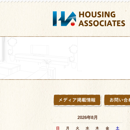
2026年8月
日
月
火
水
木
金
土