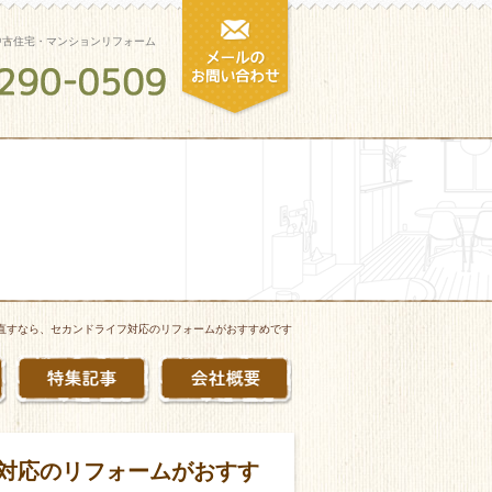
中古住宅・マンションリフォーム
直すなら、セカンドライフ対応のリフォームがおすすめです
対応のリフォームがおすす