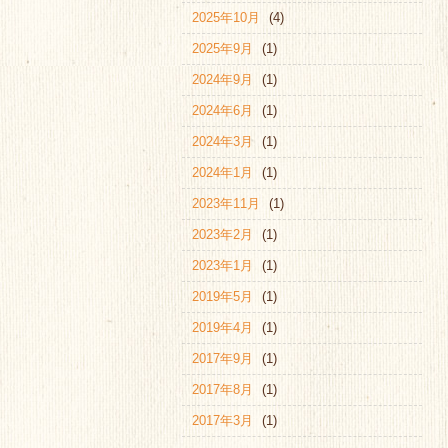
2025年10月
(4)
2025年9月
(1)
2024年9月
(1)
2024年6月
(1)
2024年3月
(1)
2024年1月
(1)
2023年11月
(1)
2023年2月
(1)
2023年1月
(1)
2019年5月
(1)
2019年4月
(1)
2017年9月
(1)
2017年8月
(1)
2017年3月
(1)