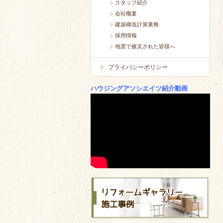
スタッフ紹介
会社概要
建築構造計算業務
採用情報
地震で被災された皆様へ
プライバシーポリシー
ハウジングアソシエイツ紹介動画