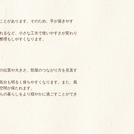
ことがあります。そのため、手が届きやす
れるなど、小さな工夫で使いやすさが変わり
整理もしやすくなります。
の位置や大きさ、部屋のつながり方を見直す
気分も明るく保ちやすくなります。また、風
空間が保たれます。
らの暮らしをより穏やかに過ごすことができ