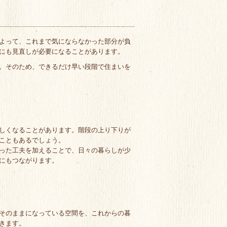
よって、これまで気にならなかった部分が負
にも見直しが必要になることがあります。
。そのため、できるだけ早い段階で住まいを
しくなることがあります。階段の上り下りが
こともあるでしょう。
った工夫を加えることで、日々の暮らしが少
にもつながります。
そのままになっている空間を、これからの暮
きます。