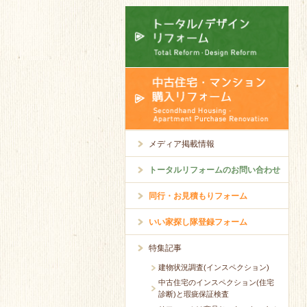
メディア掲載情報
トータルリフォームのお問い合わせ
同行・お見積もりフォーム
いい家探し隊登録フォーム
特集記事
建物状況調査(インスペクション)
中古住宅のインスペクション(住宅
診断)と瑕疵保証検査