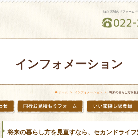
仙台 宮城のリフォーム 
インフォメーション
ホーム
インフォメーション
将来の暮らし方を見
将来の暮らし方を見直すなら、セカンドライフ