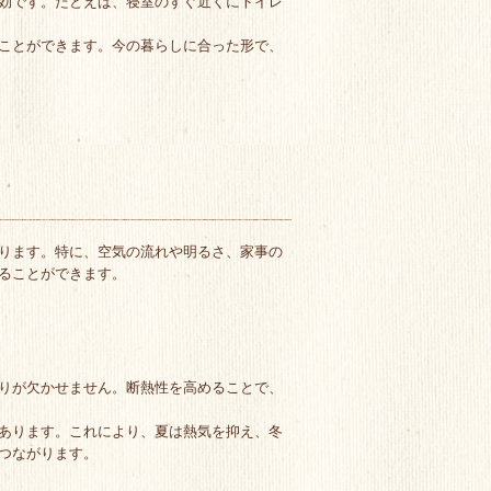
効です。たとえば、寝室のすぐ近くにトイレ
ことができます。今の暮らしに合った形で、
ります。特に、空気の流れや明るさ、家事の
ることができます。
りが欠かせません。断熱性を高めることで、
あります。これにより、夏は熱気を抑え、冬
つながります。