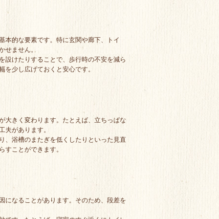
基本的な要素です。特に玄関や廊下、トイ
かせません。
を設けたりすることで、歩行時の不安を減ら
幅を少し広げておくと安心です。
が大きく変わります。たとえば、立ちっぱな
工夫があります。
り、浴槽のまたぎを低くしたりといった見直
らすことができます。
因になることがあります。そのため、段差を