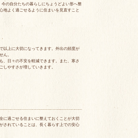
、今の自分たちの暮らしにちょうどよい形へ整
心地よく過ごせるように住まいを見直すこと
で以上に大切になってきます。外出の頻度が
せん。
も、日々の不安を軽減できます。また、寒さ
ごしやすさが増していきます。
全に過ごせる住まいに整えておくことが大切
がされていることは、長く暮らす上での安心