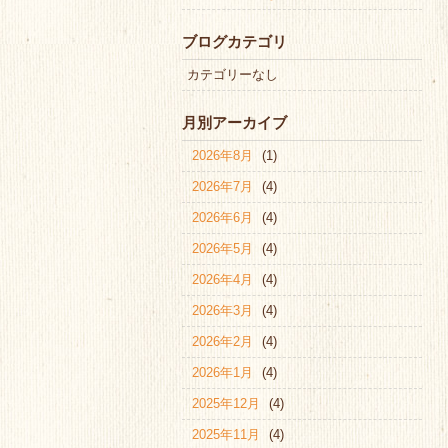
ブログカテゴリ
カテゴリーなし
月別アーカイブ
2026年8月
(1)
2026年7月
(4)
2026年6月
(4)
2026年5月
(4)
2026年4月
(4)
2026年3月
(4)
2026年2月
(4)
2026年1月
(4)
2025年12月
(4)
2025年11月
(4)