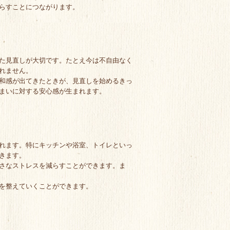
らすことにつながります。
た見直しが大切です。たとえ今は不自由なく
れません。
和感が出てきたときが、見直しを始めるきっ
まいに対する安心感が生まれます。
れます。特にキッチンや浴室、トイレといっ
きます。
さなストレスを減らすことができます。ま
を整えていくことができます。