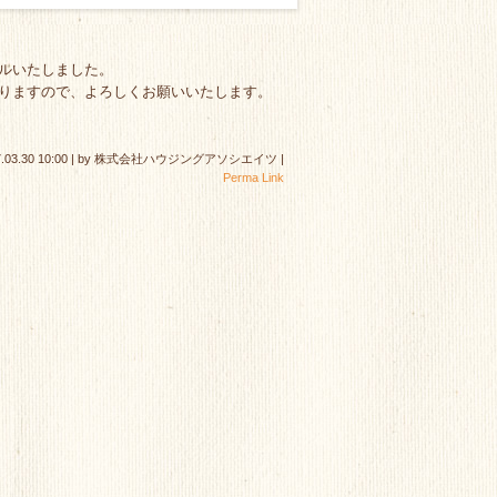
ルいたしました。
りますので、よろしくお願いいたします。
.03.30 10:00
|
by
株式会社ハウジングアソシエイツ
|
Perma Link