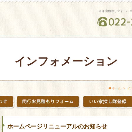
仙台 宮城のリフォーム 
インフォメーション
ホーム
イ
ホームページリニューアルのお知らせ