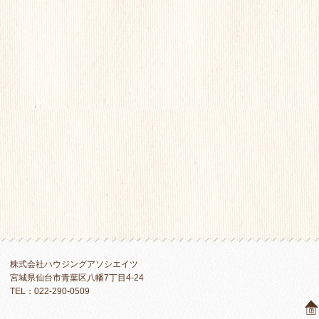
株式会社ハウジングアソシエイツ
宮城県仙台市青葉区八幡7丁目4-24
TEL：022-290-0509