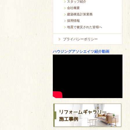
スタッフ紹介
会社概要
建築構造計算業務
採用情報
地震で被災された皆様へ
プライバシーポリシー
ハウジングアソシエイツ紹介動画