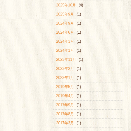
2025年10月
(4)
2025年9月
(1)
2024年9月
(1)
2024年6月
(1)
2024年3月
(1)
2024年1月
(1)
2023年11月
(1)
2023年2月
(1)
2023年1月
(1)
2019年5月
(1)
2019年4月
(1)
2017年9月
(1)
2017年8月
(1)
2017年3月
(1)