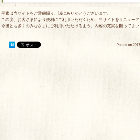
平素は当サイトをご愛顧賜り、誠にありがとうございます。
この度、お客さまにより便利にご利用いただくため、当サイトをリニューア
今後とも多くのみなさまにご利用いただけるよう、内容の充実を図ってまい
Posted on
2017