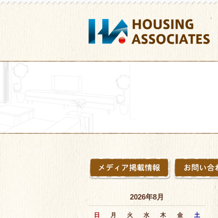
2026年8月
日
月
火
水
木
金
土