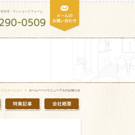
中古住宅・マンションリフォーム
ンフォメーション
ホームページリニューアルのお知らせ