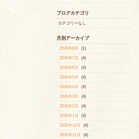
ブログカテゴリ
カテゴリーなし
月別アーカイブ
2026年8月
(1)
2026年7月
(4)
2026年6月
(4)
2026年5月
(4)
2026年4月
(4)
2026年3月
(4)
2026年2月
(4)
2026年1月
(4)
2025年12月
(4)
2025年11月
(4)