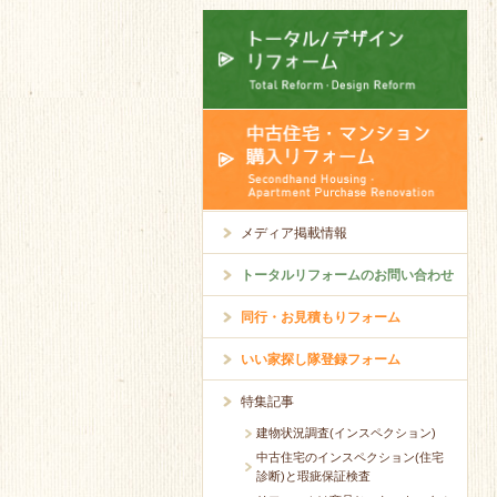
メディア掲載情報
トータルリフォームのお問い合わせ
同行・お見積もりフォーム
いい家探し隊登録フォーム
特集記事
建物状況調査(インスペクション)
中古住宅のインスペクション(住宅
診断)と瑕疵保証検査