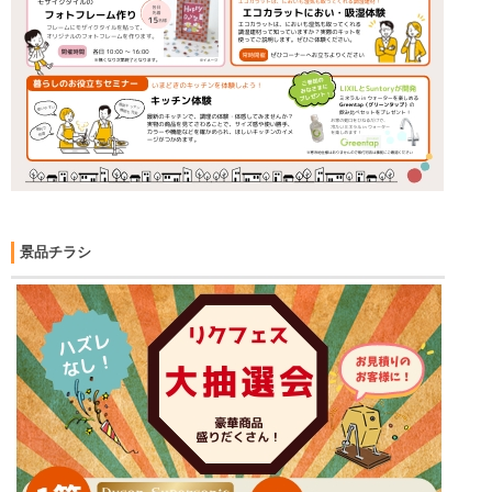
景品チラシ