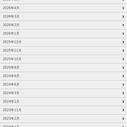
2026年4月
2026年3月
2026年2月
2026年1月
2025年12月
2025年11月
2025年10月
2025年9月
2024年9月
2024年6月
2024年3月
2024年1月
2023年11月
2023年2月