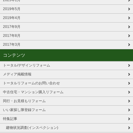
2023年1月
2019年5月
2019年4月
2017年9月
2017年8月
2017年3月
コンテンツ
トータル/デザインリフォーム
メディア掲載情報
トータルリフォームのお問い合わせ
中古住宅・マンション購入リフォーム
同行・お見積もりフォーム
いい家探し隊登録フォーム
特集記事
建物状況調査(インスペクション)