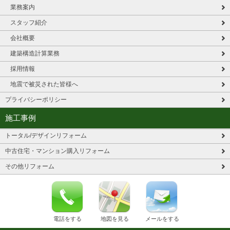
業務案内
スタッフ紹介
会社概要
建築構造計算業務
採用情報
地震で被災された皆様へ
プライバシーポリシー
施工事例
トータル/デザインリフォーム
中古住宅・マンション購入リフォーム
その他リフォーム
電話をする
地図を見る
メールをする