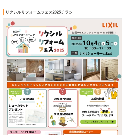
リクシルリフォームフェス2025チラシ